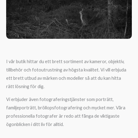
I vår butik hittar du ett brett sortiment av kameror, objektiv,
tillbehör och fotoutrustning av högsta kvalitet. Vi vill erbjuda
ett brett utbud av märken och modeller så att du kan hitta
rätt lösning för dig.
Vi erbjuder även fotograferingstjänster som porträtt,
familjeporträtt, bröllopsfotografering och mycket mer. Våra
professionella fotografer är redo att fånga de viktigaste
ögonblicken i ditt liv för alltid.