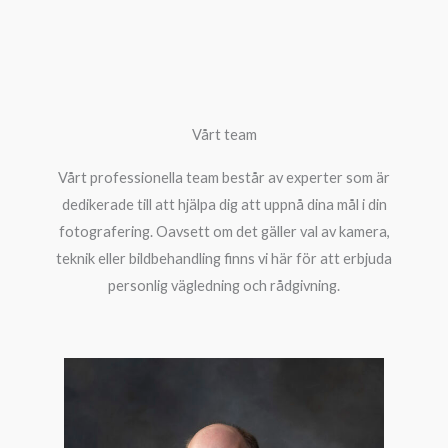
Vårt team
Vårt professionella team består av experter som är
dedikerade till att hjälpa dig att uppnå dina mål i din
fotografering. Oavsett om det gäller val av kamera,
teknik eller bildbehandling finns vi här för att erbjuda
personlig vägledning och rådgivning.