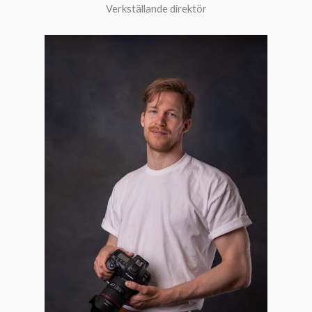
Verkställande direktör