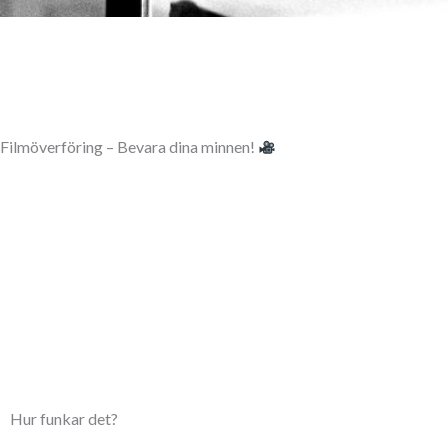
Filmöverföring – Bevara dina minnen!
Hur funkar det?