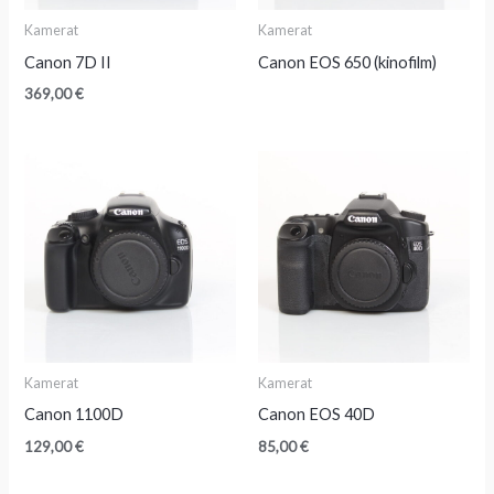
Kamerat
Kamerat
Canon 7D II
Canon EOS 650 (kinofilm)
369,00
€
Kamerat
Kamerat
Canon 1100D
Canon EOS 40D
129,00
€
85,00
€