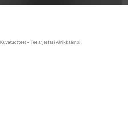
Kuvatuotteet – Tee arjestasi värikkäämpi!