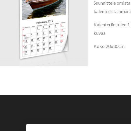
Suunnittele omista
kalenterista oman
Kalenteriin tulee 
kuvaa
Koko 20x30cm