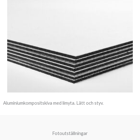
Aluminiumkompositskiva med limyta. Lätt och styv.
Fotoutställningar