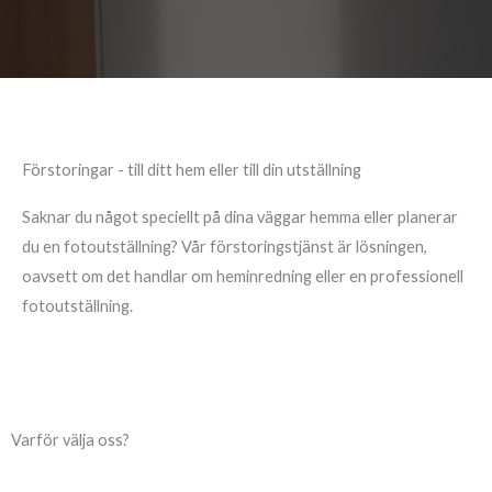
Förstoringar - till ditt hem eller till din utställning
Saknar du något speciellt på dina väggar hemma eller planerar
du en fotoutställning? Vår förstoringstjänst är lösningen,
oavsett om det handlar om heminredning eller en professionell
fotoutställning.
Varför välja oss?