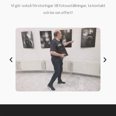
Vi gör också förstoringar till fotouställningar, ta kontakt
och be om offert!