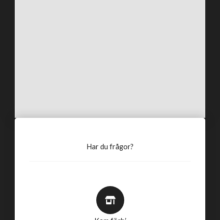
Har du frågor?