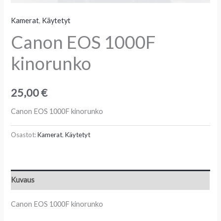
Kamerat
,
Käytetyt
Canon EOS 1000F
kinorunko
25,00
€
Canon EOS 1000F kinorunko
Osastot:
Kamerat
,
Käytetyt
Kuvaus
Canon EOS 1000F kinorunko