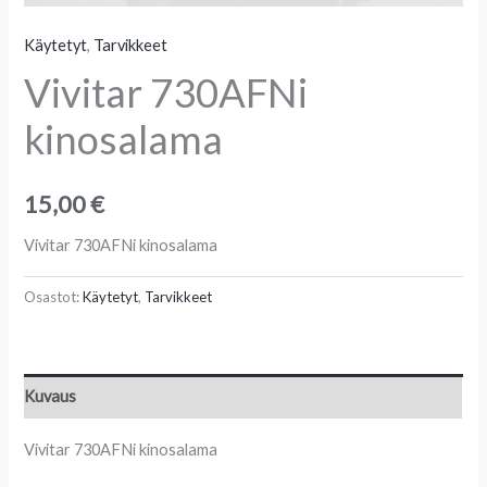
Käytetyt
,
Tarvikkeet
Vivitar 730AFNi
kinosalama
15,00
€
Vivitar 730AFNi kinosalama
Osastot:
Käytetyt
,
Tarvikkeet
Kuvaus
Vivitar 730AFNi kinosalama