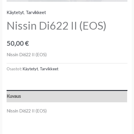
Käytetyt
,
Tarvikkeet
Nissin Di622 II (EOS)
50,00
€
Nissin Di622 II (EOS)
Osastot:
Käytetyt
,
Tarvikkeet
Kuvaus
Nissin Di622 II (EOS)