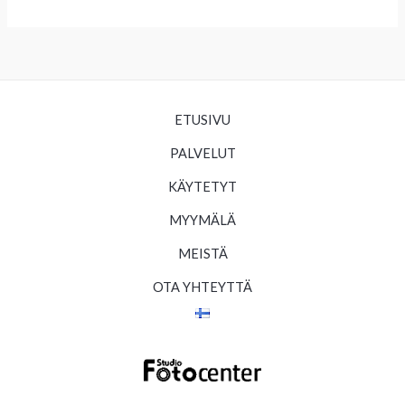
ETUSIVU
PALVELUT
KÄYTETYT
MYYMÄLÄ
MEISTÄ
OTA YHTEYTTÄ