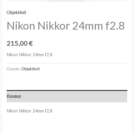
Objektiivit
Nikon Nikkor 24mm f2.8
215,00
€
Nikon Nikkor 24mm f2.8
Osasto:
Objektiivit
Kuvaus
Nikon Nikkor 24mm f2.8