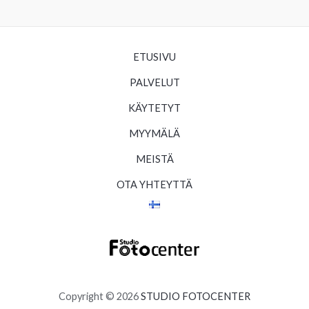
ETUSIVU
PALVELUT
KÄYTETYT
MYYMÄLÄ
MEISTÄ
OTA YHTEYTTÄ
Copyright © 2026
STUDIO FOTOCENTER