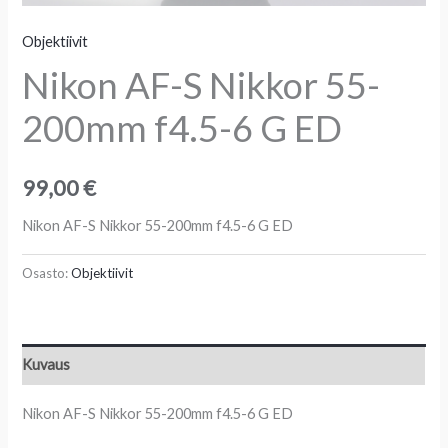
Objektiivit
Nikon AF-S Nikkor 55-
200mm f4.5-6 G ED
99,00
€
Nikon AF-S Nikkor 55-200mm f4.5-6 G ED
Osasto:
Objektiivit
Kuvaus
Nikon AF-S Nikkor 55-200mm f4.5-6 G ED