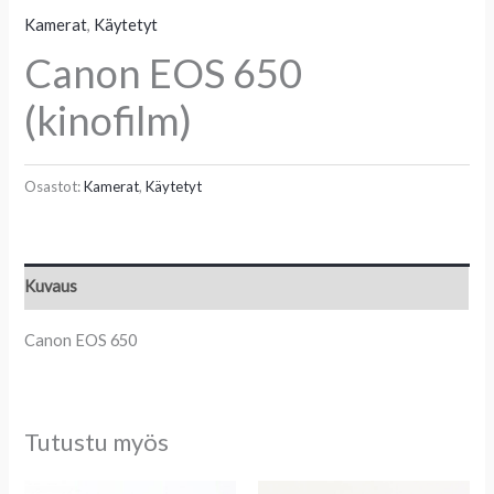
Kamerat
,
Käytetyt
Canon EOS 650
(kinofilm)
Osastot:
Kamerat
,
Käytetyt
Kuvaus
Canon EOS 650
Tutustu myös